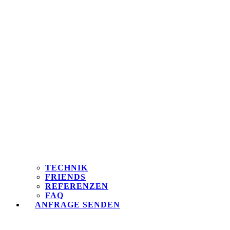
TECHNIK
FRIENDS
REFERENZEN
FAQ
ANFRAGE SENDEN