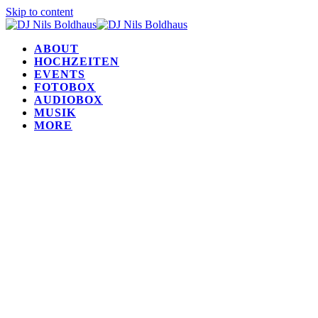
Skip to content
ABOUT
HOCHZEITEN
EVENTS
FOTOBOX
AUDIOBOX
MUSIK
MORE