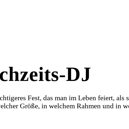
chzeits-DJ
chtigeres Fest, das man im Leben feiert, als 
 welcher Größe, in welchem Rahmen und in w