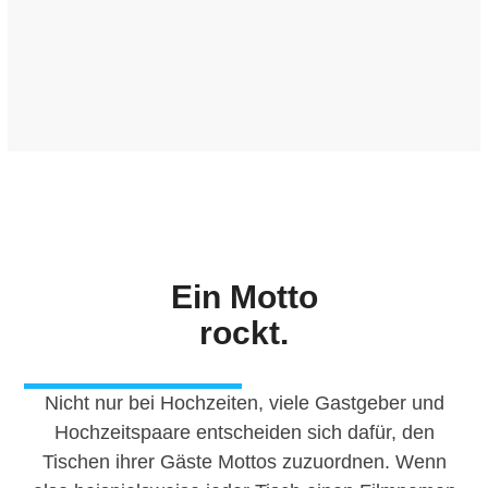
Ein Motto
rockt.
Nicht nur bei Hochzeiten, viele Gastgeber und
Hochzeitspaare entscheiden sich dafür, den
Tischen ihrer Gäste Mottos zuzuordnen. Wenn