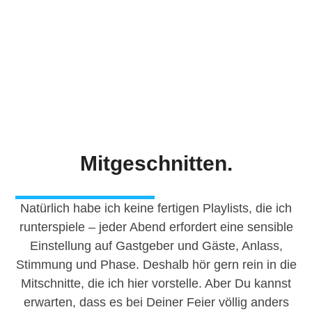
Mitgeschnitten.
Natürlich habe ich keine fertigen Playlists, die ich
runterspiele – jeder Abend erfordert eine sensible
Einstellung auf Gastgeber und Gäste, Anlass,
Stimmung und Phase. Deshalb hör gern rein in die
Mitschnitte, die ich hier vorstelle. Aber Du kannst
erwarten, dass es bei Deiner Feier völlig anders