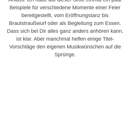
Beispiele für verschiedene Momente einer Feier
bereitgestellt, vom Eröffnungstanz bis
Brautstraußwurf oder als Begleitung zum Essen.
Dass sich bei Dir alles ganz anders anhören kann,
ist klar. Aber manchmal helfen einige Titel-
Vorschläge den eigenen Musikwünschen auf die
Sprünge.