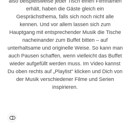
also beispielsweise jeder Tisch einen Filmnamen
erhält, haben die Gäste gleich ein
Gesprächsthema, falls sich noch nicht alle
kennen. Und vor allem lassen sich zum
Hauptgang mit entsprechender Musik die Tische
nacheinander zum Buffet bitten – auf
unterhaltsame und originelle Weise. So kann man
auch Pausen schaffen, wenn vielleicht das Buffet
wieder aufgefüllt werden muss. Im Video kannst
Du oben rechts auf „Playlist“ klicken und Dich von
der Musik verschiedener Filme und Serien
inspirieren.