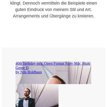
klingt. Dennoch vermitteln die Beispiele einen
guten Eindruck von meinem Stil und Art,
Arrangements und Übergänge zu kreieren.