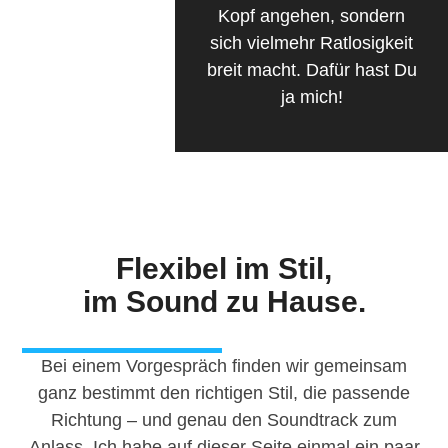
Kopf angehen, sondern
sich vielmehr Ratlosigkeit
breit macht. Dafür hast Du
ja mich!
Flexibel im Stil,
im Sound zu Hause.
Bei einem Vorgespräch finden wir gemeinsam
ganz bestimmt den richtigen Stil, die passende
Richtung – und genau den Soundtrack zum
Anlass. Ich habe auf dieser Seite einmal ein paar