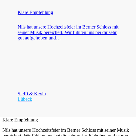
Klare Empfehlung
Nils hat unsere Hochzeitsfeier im Berner Schloss mit
seiner Musik bereichert. Wir fühlten uns bei dir sehr
gut aufgehoben und…
Steffi & Kevin
Lübeck
Klare Empfehlung
Nils hat unsere Hochzeitsfeier im Berner Schloss mit seiner Musik
bereichert. Wir fühlten uns bei dir sehr gut aufgehoben und waren