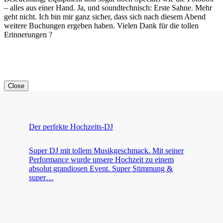
– alles aus einer Hand. Ja, und soundtechnisch: Erste Sahne. Mehr
geht nicht. Ich bin mir ganz sicher, dass sich nach diesem Abend
weitere Buchungen ergeben haben. Vielen Dank für die tollen
Erinnerungen ?
Close
Der perfekte Hochzeits-DJ
Super DJ mit tollem Musikgeschmack. Mit seiner
Performance wurde unsere Hochzeit zu einem
absolut grandiosen Event. Super Stimmung &
super…