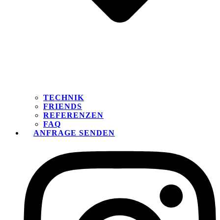
TECHNIK
FRIENDS
REFERENZEN
FAQ
ANFRAGE SENDEN