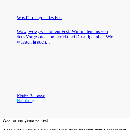
Was für ein geniales Fest
Wow, wow, was für ein Fest! Wir fühlten uns von
dem Vorgespräch an perfekt bei Dir aufgehoben.Wir
wüssten ja auch…
Maike & Lasse
Hamburg
Was für ein geniales Fest