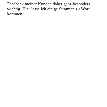
Feedback meiner Kunden daher ganz besonders
wichtig. Hier lasse ich einige Stimmen zu Wort
kommen.