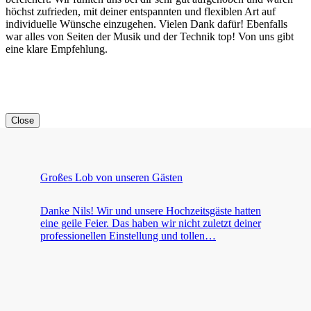
höchst zufrieden, mit deiner entspannten und flexiblen Art auf
individuelle Wünsche einzugehen. Vielen Dank dafür! Ebenfalls
war alles von Seiten der Musik und der Technik top! Von uns gibt
eine klare Empfehlung.
Close
Großes Lob von unseren Gästen
Danke Nils! Wir und unsere Hochzeitsgäste hatten
eine geile Feier. Das haben wir nicht zuletzt deiner
professionellen Einstellung und tollen…