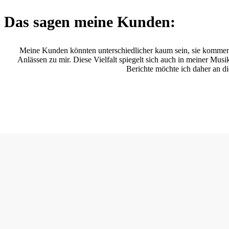
Das sagen meine Kunden:
Meine Kunden könnten unterschiedlicher kaum sein, sie kommen 
Anlässen zu mir. Diese Vielfalt spiegelt sich auch in meiner Mu
Berichte möchte ich daher an d