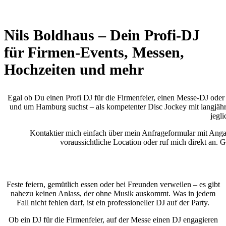
Nils Boldhaus – Dein Profi-DJ
für Firmen-Events, Messen,
Hochzeiten und mehr
Egal ob Du einen Profi DJ für die Firmenfeier, einen Messe-DJ oder
und um Hamburg suchst – als kompetenter Disc Jockey mit langjähri
jegli
Kontaktier mich einfach über mein Anfrageformular mit Anga
voraussichtliche Location oder ruf mich direkt an. G
Feste feiern, gemütlich essen oder bei Freunden verweilen – es gibt
nahezu keinen Anlass, der ohne Musik auskommt. Was in jedem
Fall nicht fehlen darf, ist ein professioneller DJ auf der Party.
Ob ein DJ für die Firmenfeier, auf der Messe einen DJ engagieren