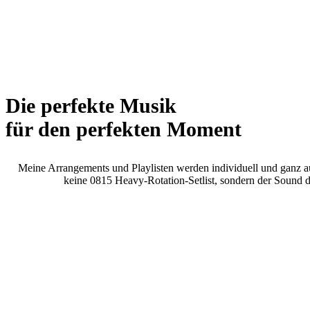
Die perfekte Musik
für den perfekten Moment
Meine Arrangements und Playlisten werden individuell und ganz a
keine 0815 Heavy-Rotation-Setlist, sondern der Sound 