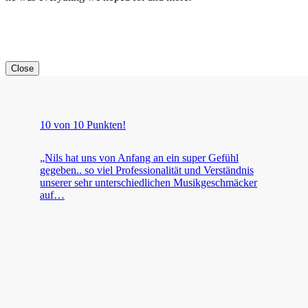
Close
10 von 10 Punkten!
„Nils hat uns von Anfang an ein super Gefühl
gegeben.. so viel Professionalität und Verständnis
unserer sehr unterschiedlichen Musikgeschmäcker
auf…