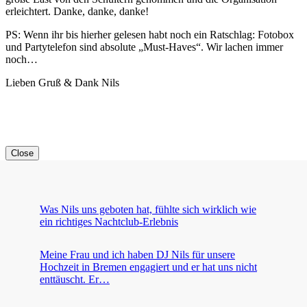
erleichtert. Danke, danke, danke!
PS: Wenn ihr bis hierher gelesen habt noch ein Ratschlag: Fotobox
und Partytelefon sind absolute „Must-Haves“. Wir lachen immer
noch…
Lieben Gruß & Dank Nils
Close
Was Nils uns geboten hat, fühlte sich wirklich wie
ein richtiges Nachtclub-Erlebnis
Meine Frau und ich haben DJ Nils für unsere
Hochzeit in Bremen engagiert und er hat uns nicht
enttäuscht. Er…