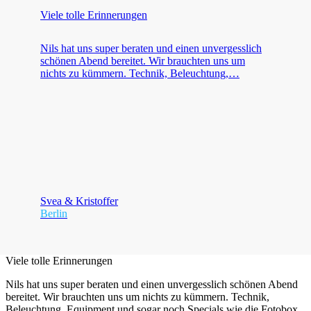
Viele tolle Erinnerungen
Nils hat uns super beraten und einen unvergesslich
schönen Abend bereitet. Wir brauchten uns um
nichts zu kümmern. Technik, Beleuchtung,…
Svea & Kristoffer
Berlin
Viele tolle Erinnerungen
Nils hat uns super beraten und einen unvergesslich schönen Abend
bereitet. Wir brauchten uns um nichts zu kümmern. Technik,
Beleuchtung, Equipment und sogar noch Specials wie die Fotobox