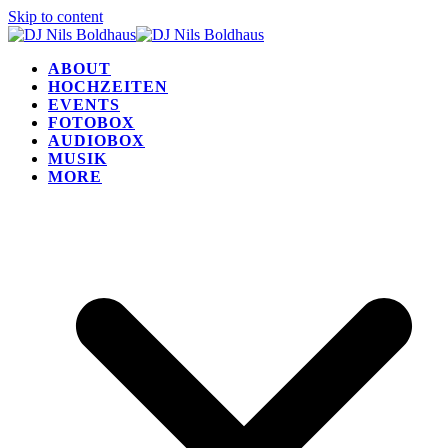
Skip to content
ABOUT
HOCHZEITEN
EVENTS
FOTOBOX
AUDIOBOX
MUSIK
MORE