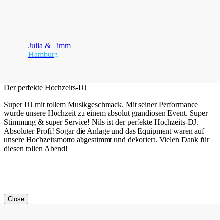
Julia & Timm
Hamburg
Der perfekte Hochzeits-DJ
Super DJ mit tollem Musikgeschmack. Mit seiner Performance
wurde unsere Hochzeit zu einem absolut grandiosen Event. Super
Stimmung & super Service! Nils ist der perfekte Hochzeits-DJ.
Absoluter Profi! Sogar die Anlage und das Equipment waren auf
unsere Hochzeitsmotto abgestimmt und dekoriert. Vielen Dank für
diesen tollen Abend!
Close