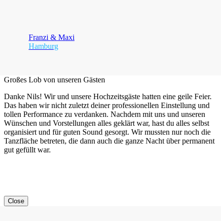
Franzi & Maxi
Hamburg
Großes Lob von unseren Gästen
Danke Nils! Wir und unsere Hochzeitsgäste hatten eine geile Feier.
Das haben wir nicht zuletzt deiner professionellen Einstellung und
tollen Performance zu verdanken. Nachdem mit uns und unseren
Wünschen und Vorstellungen alles geklärt war, hast du alles selbst
organisiert und für guten Sound gesorgt. Wir mussten nur noch die
Tanzfläche betreten, die dann auch die ganze Nacht über permanent
gut gefüllt war.
Close