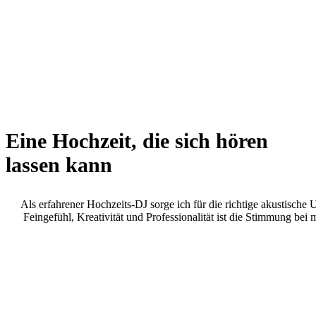
Eine Hochzeit, die sich hören
lassen kann
Als erfahrener Hochzeits-DJ sorge ich für die richtige akustisc
Feingefühl, Kreativität und Professionalität ist die Stimmung bei