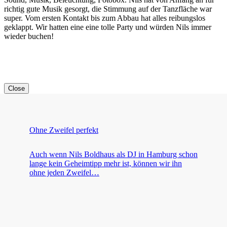
richtig gute Musik gesorgt, die Stimmung auf der Tanzfläche war
super. Vom ersten Kontakt bis zum Abbau hat alles reibungslos
geklappt. Wir hatten eine eine tolle Party und würden Nils immer
wieder buchen!
Close
Ohne Zweifel perfekt
Auch wenn Nils Boldhaus als DJ in Hamburg schon
lange kein Geheimtipp mehr ist, können wir ihn
ohne jeden Zweifel…