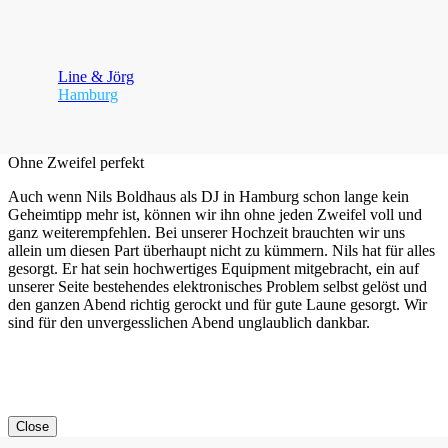
Line & Jörg
Hamburg
Ohne Zweifel perfekt
Auch wenn Nils Boldhaus als DJ in Hamburg schon lange kein
Geheimtipp mehr ist, können wir ihn ohne jeden Zweifel voll und
ganz weiterempfehlen. Bei unserer Hochzeit brauchten wir uns
allein um diesen Part überhaupt nicht zu kümmern. Nils hat für alles
gesorgt. Er hat sein hochwertiges Equipment mitgebracht, ein auf
unserer Seite bestehendes elektronisches Problem selbst gelöst und
den ganzen Abend richtig gerockt und für gute Laune gesorgt. Wir
sind für den unvergesslichen Abend unglaublich dankbar.
Close