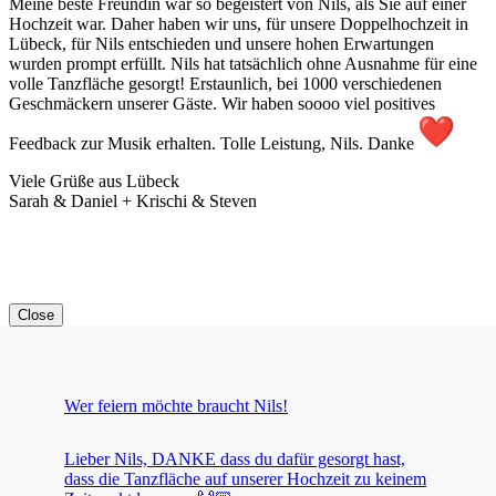
Meine beste Freundin war so begeistert von Nils, als Sie auf einer
Hochzeit war. Daher haben wir uns, für unsere Doppelhochzeit in
Lübeck, für Nils entschieden und unsere hohen Erwartungen
wurden prompt erfüllt. Nils hat tatsächlich ohne Ausnahme für eine
volle Tanzfläche gesorgt! Erstaunlich, bei 1000 verschiedenen
Geschmäckern unserer Gäste. Wir haben soooo viel positives
Feedback zur Musik erhalten. Tolle Leistung, Nils. Danke
Viele Grüße aus Lübeck
Sarah & Daniel + Krischi & Steven
Close
Wer feiern möchte braucht Nils!
Lieber Nils, DANKE dass du dafür gesorgt hast,
dass die Tanzfläche auf unserer Hochzeit zu keinem